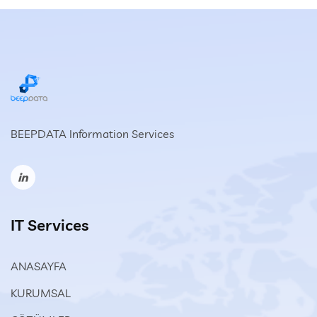
BEEPDATA Information Services
IT Services
ANASAYFA
KURUMSAL