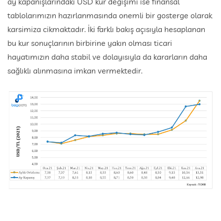
ay kapanışlarındaki USD kur değişimi ise finansal
tablolarımızın hazırlanmasında onemli bir gosterge olarak
karsimiza cikmaktadır. İki farklı bakış açısıyla hesaplanan
bu kur sonuçlarının birbirine yakın olması ticari
hayatımızın daha stabil ve dolayısıyla da kararların daha
sağlıklı alınmasına imkan vermektedir.