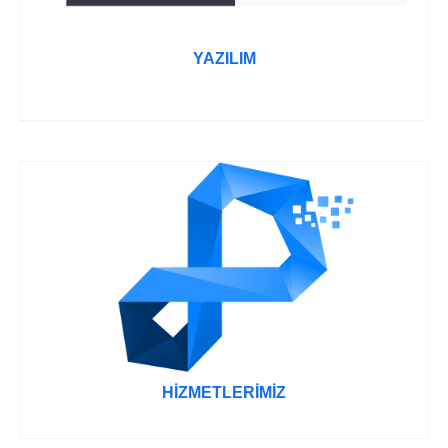
YAZILIM
HİZMETLERİMİZ