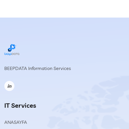
BEEPDATA Information Services
IT Services
ANASAYFA