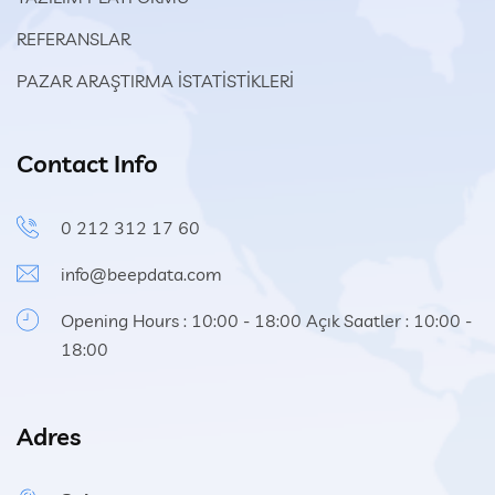
REFERANSLAR
PAZAR ARAŞTIRMA İSTATİSTİKLERİ
Contact Info
0 212 312 17 60
info@beepdata.com
Opening Hours : 10:00 - 18:00 Açık Saatler : 10:00 -
18:00
Adres