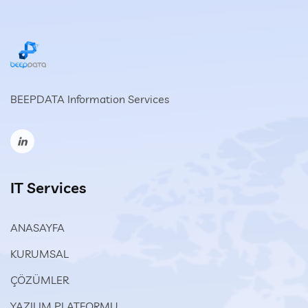
BEEPDATA Information Services
IT Services
ANASAYFA
KURUMSAL
ÇÖZÜMLER
YAZILIM PLATFORMU